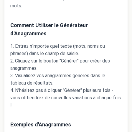
mots.
Comment Utiliser le Générateur
d'Anagrammes
Entrez n'importe quel texte (mots, noms ou
phrases) dans le champ de saisie.
Cliquez sur le bouton "Générer" pour créer des
anagrammes.
Visualisez vos anagrammes générés dans le
tableau de résultats.
N'hésitez pas à cliquer "Générer" plusieurs fois -
vous obtiendrez de nouvelles variations à chaque fois
!
Exemples d'Anagrammes