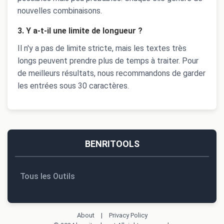
nouvelles combinaisons.
3. Y a-t-il une limite de longueur ?
Il n'y a pas de limite stricte, mais les textes très
longs peuvent prendre plus de temps à traiter. Pour
de meilleurs résultats, nous recommandons de garder
les entrées sous 30 caractères.
BENRITOOLS
Tous les Outils
About
|
Privacy Policy