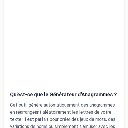
Qu'est-ce que le Générateur d'Anagrammes ?
Cet outil génère automatiquement des anagrammes
en réarrangeant aléatoirement les lettres de votre
texte. Il est parfait pour créer des jeux de mots, des
variations de noms ou simplement s'amuser avec les