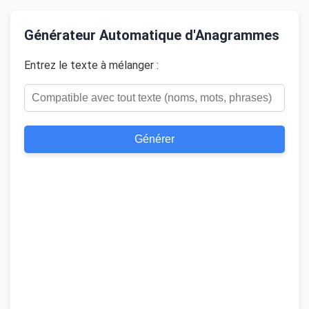
Générateur Automatique d'Anagrammes
Entrez le texte à mélanger :
Générer