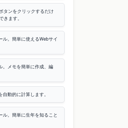
。ボタンをクリックするだけ
成できます。
ール。簡単に使えるWebサイ
ール。メモを簡単に作成、編
齢を自動的に計算します。
ツール。簡単に生年を知ること