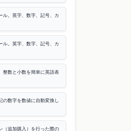
ツール。英字、数字、記号、カ
ツール。英字、数字、記号、カ
す。整数と小数を簡単に英語表
表記の数字を数値に自動変換し
ピン（追加購入）を行った際の