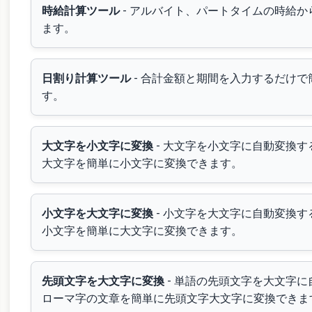
時給計算ツール
- アルバイト、パートタイムの時給
ます。
日割り計算ツール
- 合計金額と期間を入力するだけ
す。
大文字を小文字に変換
- 大文字を小文字に自動変換
大文字を簡単に小文字に変換できます。
小文字を大文字に変換
- 小文字を大文字に自動変換
小文字を簡単に大文字に変換できます。
先頭文字を大文字に変換
- 単語の先頭文字を大文字
ローマ字の文章を簡単に先頭文字大文字に変換できま