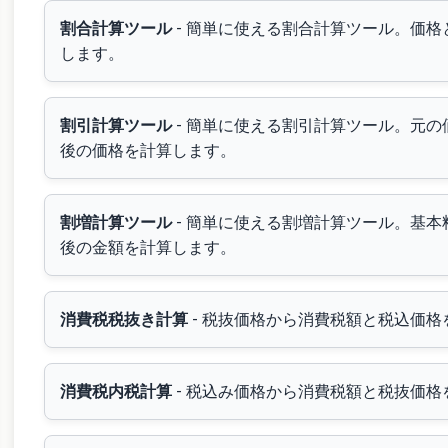
割合計算ツール
- 簡単に使える割合計算ツール。価
します。
割引計算ツール
- 簡単に使える割引計算ツール。元
後の価格を計算します。
割増計算ツール
- 簡単に使える割増計算ツール。基
後の金額を計算します。
消費税税抜き計算
- 税抜価格から消費税額と税込価
消費税内税計算
- 税込み価格から消費税額と税抜価