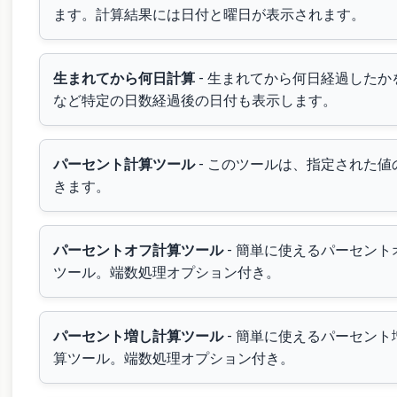
ます。計算結果には日付と曜日が表示されます。
生まれてから何日計算
- 生まれてから何日経過したかを
など特定の日数経過後の日付も表示します。
パーセント計算ツール
- このツールは、指定された
きます。
パーセントオフ計算ツール
- 簡単に使えるパーセン
ツール。端数処理オプション付き。
パーセント増し計算ツール
- 簡単に使えるパーセン
算ツール。端数処理オプション付き。