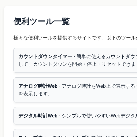
便利ツール一覧
様々な便利ツールを提供するサイトです。以下のツール
カウントダウンタイマー
- 簡単に使えるカウントダウ
して、カウントダウンを開始・停止・リセットできま
アナログ時計Web
- アナログ時計をWeb上で表示す
を表示します。
デジタル時計Web
- シンプルで使いやすいWebデジ