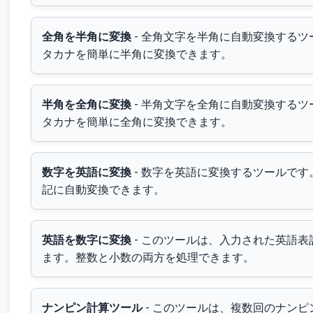
全角を半角に変換
- 全角文字を半角に自動変換する
タカナを簡単に半角に変換できます。
半角を全角に変換
- 半角文字を全角に自動変換する
タカナを簡単に全角に変換できます。
数字を英語に変換
- 数字を英語に変換するツールで
記に自動変換できます。
英語を数字に変換
- このツールは、入力された英語
ます。整数と小数の両方を処理できます。
ナンピン計算ツール
- このツールは、複数回のナン