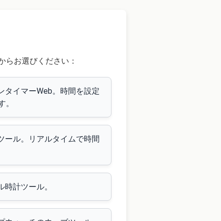
からお選びください：
ンタイマーWeb。時間を設定
す。
るツール。リアルタイムで時間
タル時計ツール。