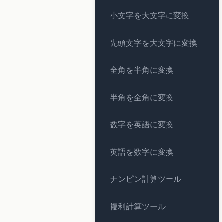
小文字を大文字に変換
先頭文字を大文字に変換
全角を半角に変換
半角を全角に変換
数字を英語に変換
英語を数字に変換
ナンピン計算ツール
複利計算ツール