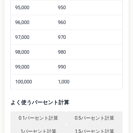
95,000
950
96,000
960
97,000
970
98,000
980
99,000
990
100,000
1,000
よく使うパーセント計算
0.1パーセント計算
0.5パーセント計算
1パーセント計算
1.5パーセント計算