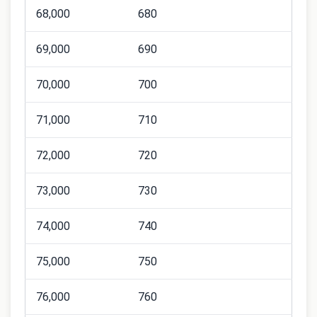
68,000
680
69,000
690
70,000
700
71,000
710
72,000
720
73,000
730
74,000
740
75,000
750
76,000
760