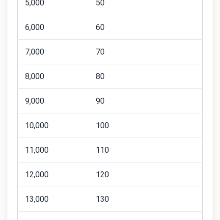
5,000
50
6,000
60
7,000
70
8,000
80
9,000
90
10,000
100
11,000
110
12,000
120
13,000
130