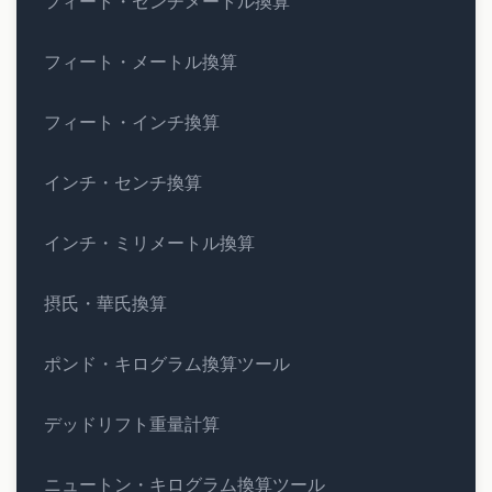
フィート・センチメートル換算
フィート・メートル換算
フィート・インチ換算
インチ・センチ換算
インチ・ミリメートル換算
摂氏・華氏換算
ポンド・キログラム換算ツール
デッドリフト重量計算
ニュートン・キログラム換算ツール