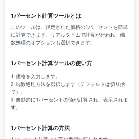
1パーセント計算ツールとは
このツールは、指定された価格の1パーセントを簡単
に計算できます。リアルタイムで計算が行われ、端
数処理のオプションも選択できます。
1パーセント計算ツールの使い方
価格を入力します。
端数処理方法を選択します（デフォルトは切り捨
て）。
自動的に1パーセントの値が計算され、表示されま
す。
1パーセント計算の方法