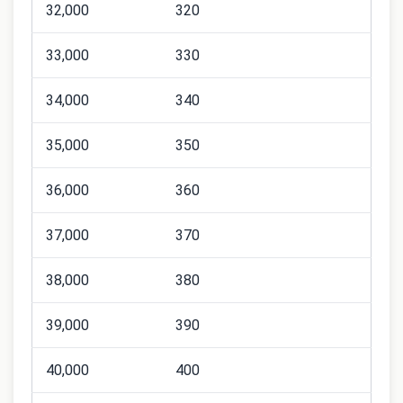
32,000
320
33,000
330
34,000
340
35,000
350
36,000
360
37,000
370
38,000
380
39,000
390
40,000
400