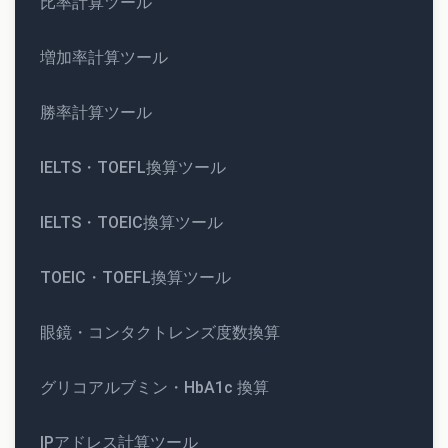
比率計算ツール
増加率計算ツール
勝率計算ツール
IELTS・TOEFL換算ツール
IELTS・TOEIC換算ツール
TOEIC・TOEFL換算ツール
眼鏡・コンタクトレンズ度数換算
グリコアルブミン・HbA1c 換算
IPアドレス計算ツール