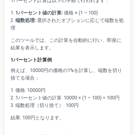
1パーセント計算は以下の手順で行われます：
1パーセント値の計算:
価格 × (1 ÷ 100)
端数処理:
選択されたオプションに応じて端数を処
理
このツールでは、この計算を自動的に行い、即座に
結果を表示します。
1パーセント計算例
例えば、10000円の価格の1%を計算し、端数を切り
捨てる場合：
価格: 10000円
1パーセント値の計算: 10000 × (1 ÷ 100) = 100円
端数処理（切り捨て）: 100円
結果: 100円となります。