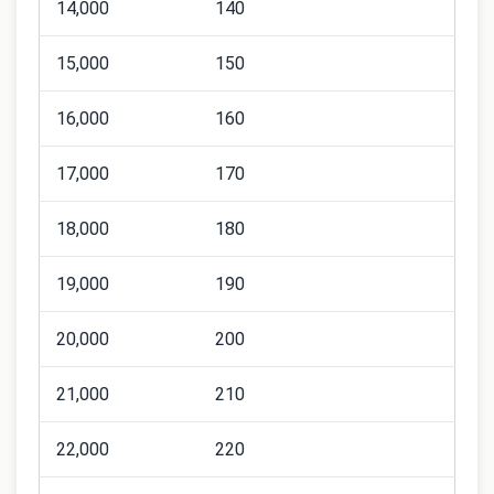
14,000
140
15,000
150
16,000
160
17,000
170
18,000
180
19,000
190
20,000
200
21,000
210
22,000
220