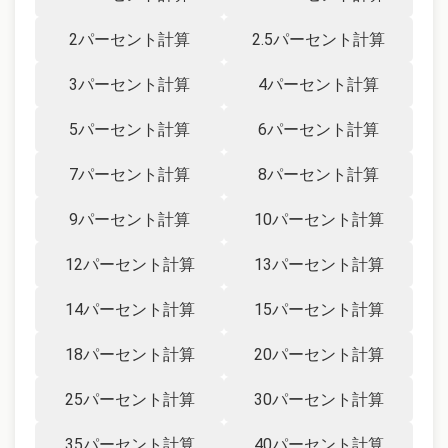
2パーセント計算
2.5パーセント計算
3パーセント計算
4パーセント計算
5パーセント計算
6パーセント計算
7パーセント計算
8パーセント計算
9パーセント計算
10パーセント計算
12パーセント計算
13パーセント計算
14パーセント計算
15パーセント計算
18パーセント計算
20パーセント計算
25パーセント計算
30パーセント計算
35パーセント計算
40パーセント計算