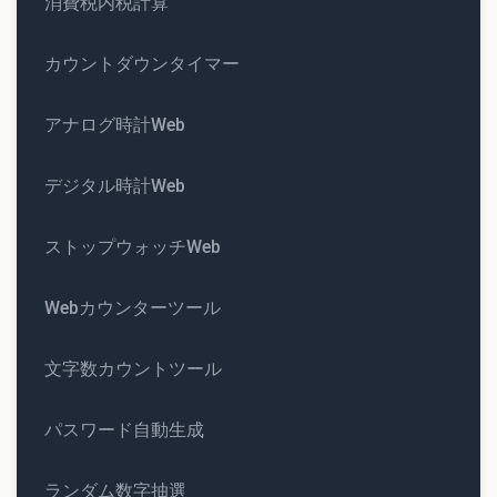
消費税内税計算
カウントダウンタイマー
アナログ時計Web
デジタル時計Web
ストップウォッチWeb
Webカウンターツール
文字数カウントツール
パスワード自動生成
ランダム数字抽選