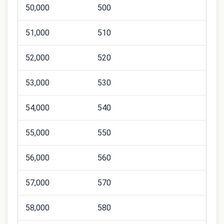
50,000
500
51,000
510
52,000
520
53,000
530
54,000
540
55,000
550
56,000
560
57,000
570
58,000
580