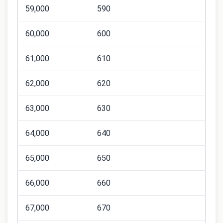
59,000
590
60,000
600
61,000
610
62,000
620
63,000
630
64,000
640
65,000
650
66,000
660
67,000
670