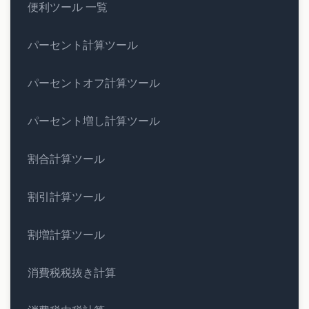
便利ツール 一覧
パーセント計算ツール
パーセントオフ計算ツール
パーセント増し計算ツール
割合計算ツール
割引計算ツール
割増計算ツール
消費税税抜き計算