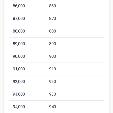
86,000
860
87,000
870
88,000
880
89,000
890
90,000
900
91,000
910
92,000
920
93,000
930
94,000
940