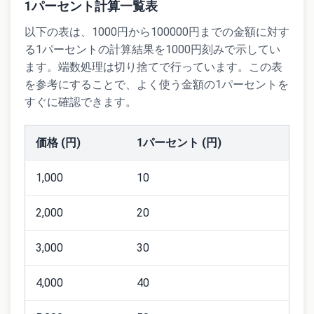
1パーセント計算一覧表
以下の表は、1000円から100000円までの金額に対す
る1パーセントの計算結果を1000円刻みで示してい
ます。端数処理は切り捨てで行っています。この表
を参考にすることで、よく使う金額の1パーセントを
すぐに確認できます。
価格 (円)
1パーセント (円)
1,000
10
2,000
20
3,000
30
4,000
40