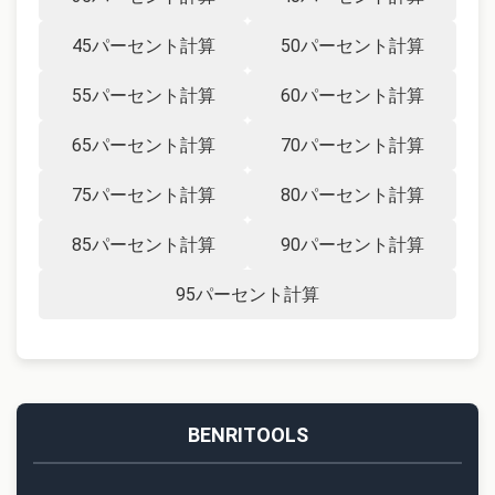
45パーセント計算
50パーセント計算
55パーセント計算
60パーセント計算
65パーセント計算
70パーセント計算
75パーセント計算
80パーセント計算
85パーセント計算
90パーセント計算
95パーセント計算
BENRITOOLS