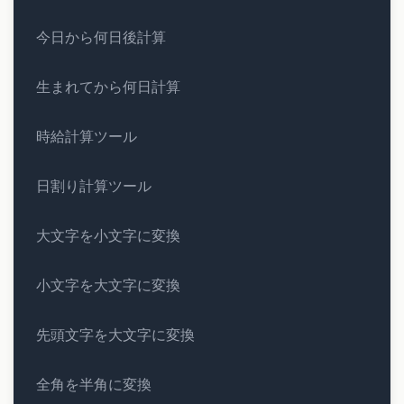
今日から何日後計算
生まれてから何日計算
時給計算ツール
日割り計算ツール
大文字を小文字に変換
小文字を大文字に変換
先頭文字を大文字に変換
全角を半角に変換