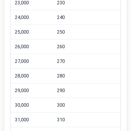
23,000
230
24,000
240
25,000
250
26,000
260
27,000
270
28,000
280
29,000
290
30,000
300
31,000
310