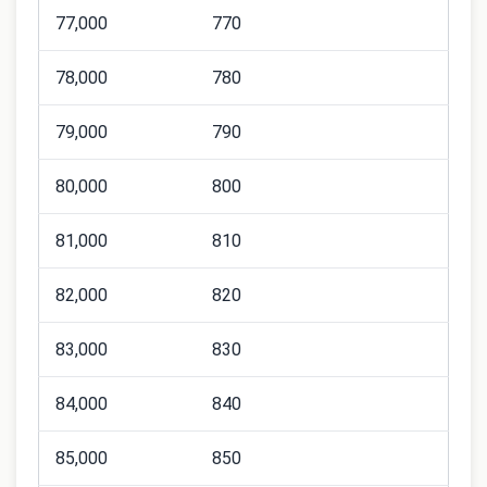
77,000
770
78,000
780
79,000
790
80,000
800
81,000
810
82,000
820
83,000
830
84,000
840
85,000
850