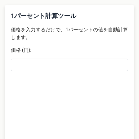
1パーセント計算ツール
価格を入力するだけで、1パーセントの値を自動計算
します。
価格 (円):