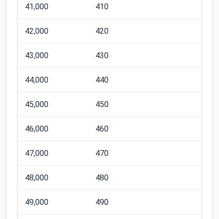
41,000
410
42,000
420
43,000
430
44,000
440
45,000
450
46,000
460
47,000
470
48,000
480
49,000
490