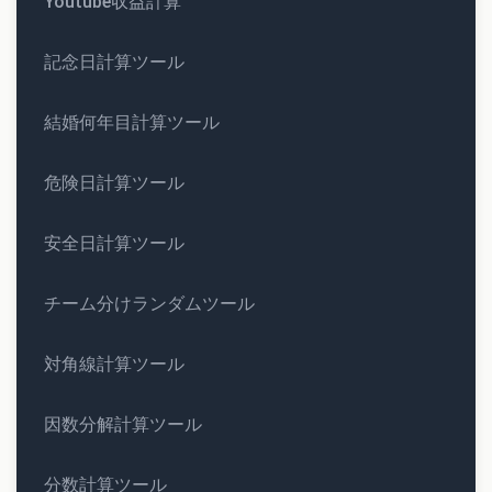
Youtube収益計算
記念日計算ツール
結婚何年目計算ツール
危険日計算ツール
安全日計算ツール
チーム分けランダムツール
対角線計算ツール
因数分解計算ツール
分数計算ツール