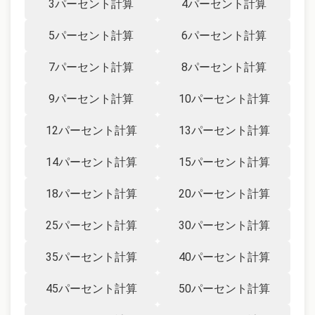
3パーセント計算
4パーセント計算
5パーセント計算
6パーセント計算
7パーセント計算
8パーセント計算
9パーセント計算
10パーセント計算
12パーセント計算
13パーセント計算
14パーセント計算
15パーセント計算
18パーセント計算
20パーセント計算
25パーセント計算
30パーセント計算
35パーセント計算
40パーセント計算
45パーセント計算
50パーセント計算