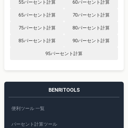
55パーセント計算
60パーセント計算
65パーセント計算
70パーセント計算
75パーセント計算
80パーセント計算
85パーセント計算
90パーセント計算
95パーセント計算
BENRITOOLS
便利ツール 一覧
パーセント計算ツール