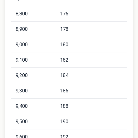
8,800
176
8,900
178
9,000
180
9,100
182
9,200
184
9,300
186
9,400
188
9,500
190
9,600
192