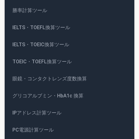
勝率計算ツール
IELTS・TOEFL換算ツール
IELTS・TOEIC換算ツール
TOEIC・TOEFL換算ツール
眼鏡・コンタクトレンズ度数換算
グリコアルブミン・HbA1c 換算
IPアドレス計算ツール
PC電源計算ツール