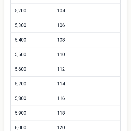
5,200
104
5,300
106
5,400
108
5,500
110
5,600
112
5,700
114
5,800
116
5,900
118
6,000
120