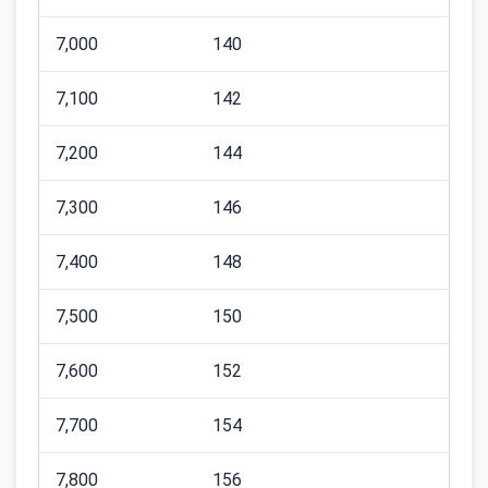
7,000
140
7,100
142
7,200
144
7,300
146
7,400
148
7,500
150
7,600
152
7,700
154
7,800
156